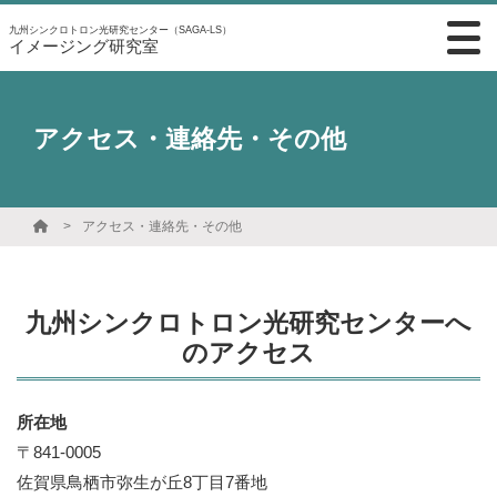
九州シンクロトロン光研究センター（SAGA-LS）
イメージング研究室
アクセス・連絡先・その他
アクセス・連絡先・その他
九州シンクロトロン光研究センターへ
のアクセス
所在地
〒841-0005
佐賀県鳥栖市弥生が丘8丁目7番地