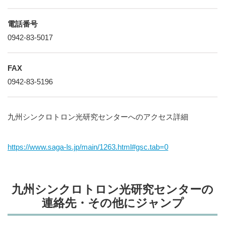
電話番号
0942-83-5017
FAX
0942-83-5196
九州シンクロトロン光研究センターへのアクセス詳細
https://www.saga-ls.jp/main/1263.html#gsc.tab=0
九州シンクロトロン光研究センターの
連絡先・その他にジャンプ