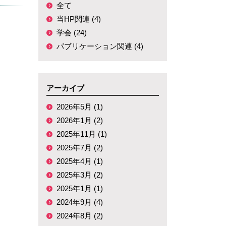
全て
当HP関連 (4)
学会 (24)
パブリケーション関連 (4)
アーカイブ
2026年5月 (1)
2026年1月 (2)
2025年11月 (1)
2025年7月 (2)
2025年4月 (1)
2025年3月 (2)
2025年1月 (1)
2024年9月 (4)
2024年8月 (2)