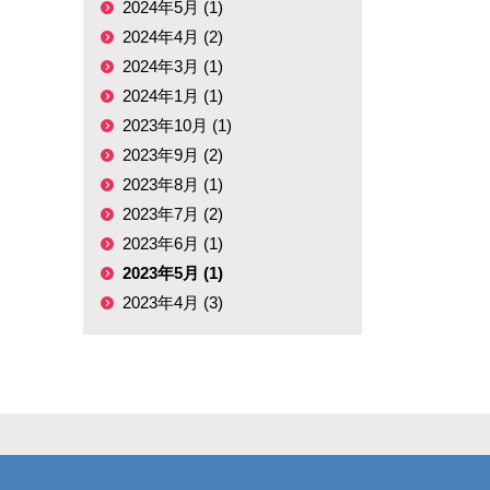
2024年5月 (1)
2024年4月 (2)
2024年3月 (1)
2024年1月 (1)
2023年10月 (1)
2023年9月 (2)
2023年8月 (1)
2023年7月 (2)
2023年6月 (1)
2023年5月 (1)
2023年4月 (3)